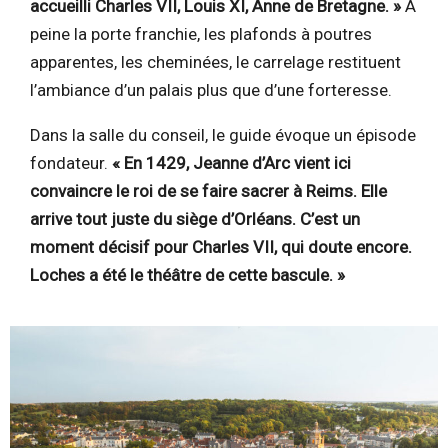
accueilli Charles VII, Louis XI, Anne de Bretagne. »
À
peine la porte franchie, les plafonds à poutres
apparentes, les cheminées, le carrelage restituent
l’ambiance d’un palais plus que d’une forteresse.
Dans la salle du conseil, le guide évoque un épisode
fondateur.
« En 1429, Jeanne d’Arc vient ici
convaincre le roi de se faire sacrer à Reims. Elle
arrive tout juste du siège d’Orléans. C’est un
moment décisif pour Charles VII, qui doute encore.
Loches a été le théâtre de cette bascule. »