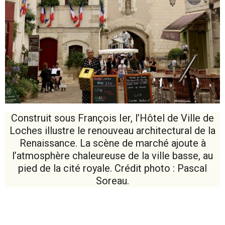
Construit sous François Ier, l’Hôtel de Ville de
Loches illustre le renouveau architectural de la
Renaissance. La scène de marché ajoute à
l’atmosphère chaleureuse de la ville basse, au
pied de la cité royale. Crédit photo : Pascal
Soreau.