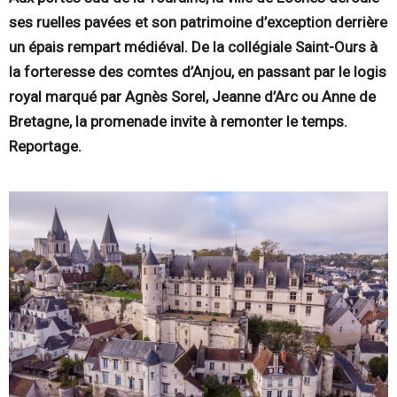
ses ruelles pavées et son patrimoine d’exception derrière
un épais rempart médiéval. De la collégiale Saint-Ours à
la forteresse des comtes d’Anjou, en passant par le logis
royal marqué par Agnès Sorel, Jeanne d’Arc ou Anne de
Bretagne, la promenade invite à remonter le temps.
Reportage.