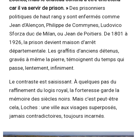
car il va servir de prison. »
Des prisonniers
politiques de haut rang y sont enfermés comme
Jean d’Alençon, Philippe de Commynes, Ludovico
Sforza duc de Milan, ou Jean de Poitiers. De 1801 à
1926, la prison devient maison d’arrêt
départementale. Les graffitis d’anciens détenus,
gravés à même la pierre, témoignent du temps qui
passe, lentement, infiniment.
Le contraste est saisissant. À quelques pas du
raffinement du logis royal, la forteresse garde la
mémoire des siècles noirs. Mais c’est peut-être
cela, Loches : une ville aux visages superposés,
jamais contradictoires, toujours incarnés.