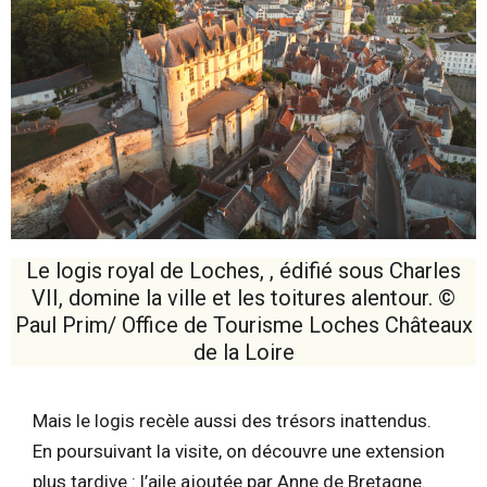
Le logis royal de Loches, , édifié sous Charles
VII, domine la ville et les toitures alentour. ©
Paul Prim/ Office de Tourisme Loches Châteaux
de la Loire
Mais le logis recèle aussi des trésors inattendus.
En poursuivant la visite, on découvre une extension
plus tardive : l’aile ajoutée par Anne de Bretagne.