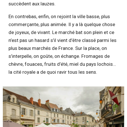
succèdent aux lauzes.
En contrebas, enfin, on rejoint la ville basse, plus
commerçante, plus animée. Il y a là quelque chose
de joyeux, de vivant. Le marché bat son plein et ce
n’est pas un hasard s’il vient d’être classé parmi les
plus beaux marchés de France. Sur la place, on
s’interpelle, on goûte, on échange. Fromages de
chèvre, fouaces, fruits d’été, miel du pays lochois…
la cité royale a de quoi ravir tous les sens.