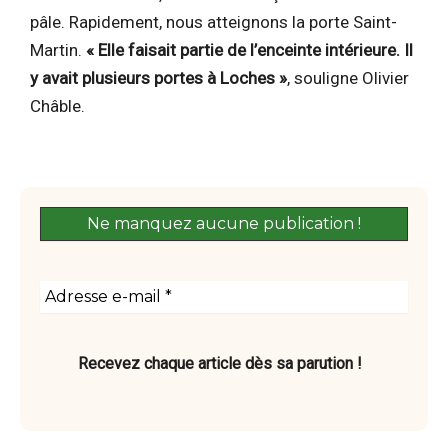
pâle. Rapidement, nous atteignons la porte Saint-
Martin.
« Elle faisait partie de l’enceinte intérieure. Il
y avait plusieurs portes à Loches »
, souligne Olivier
Châble.
Recevez chaque article dès sa parution !