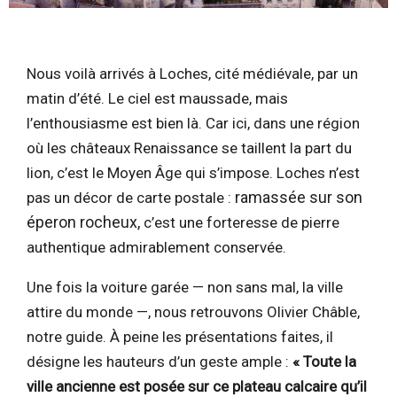
Nous voilà arrivés à Loches, cité médiévale, par un
matin d’été. Le ciel est maussade, mais
l’enthousiasme est bien là. Car ici, dans une région
où les châteaux Renaissance se taillent la part du
lion, c’est le Moyen Âge qui s’impose. Loches n’est
ramassée sur son
pas un décor de carte postale :
éperon rocheux,
c’est une forteresse de pierre
authentique admirablement conservée.
Une fois la voiture garée — non sans mal, la ville
attire du monde —, nous retrouvons Olivier Châble,
notre guide. À peine les présentations faites, il
désigne les hauteurs d’un geste ample :
« Toute la
ville ancienne est posée sur ce plateau calcaire qu’il