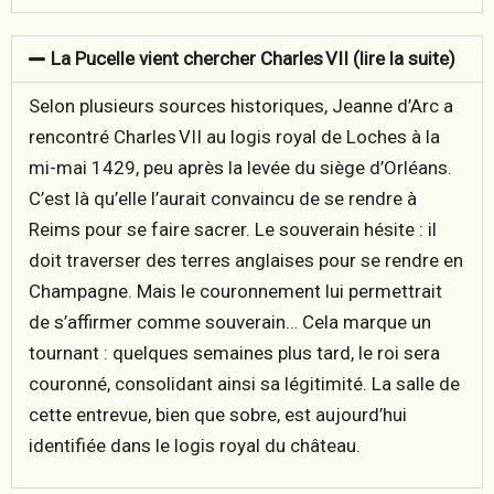
La Pucelle vient chercher Charles VII (lire la suite)
Selon plusieurs sources historiques, Jeanne d’Arc a
rencontré Charles VII au logis royal de Loches à la
mi-mai 1429
, peu après la levée du siège d’Orléans.
C’est là qu’elle l’aurait convaincu de se rendre à
Reims pour se faire sacrer. Le souverain hésite : il
doit traverser des terres anglaises pour se rendre en
Champagne. Mais le couronnement lui permettrait
de s’affirmer comme souverain… Cela marque un
tournant : quelques semaines plus tard, le roi sera
couronné, consolidant ainsi sa légitimité. La salle de
cette entrevue, bien que sobre, est aujourd’hui
identifiée dans le logis royal du château.